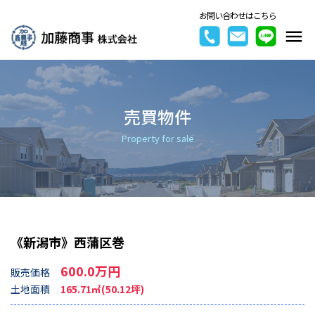
お問い合わせはこちら
売買物件
Property for sale
《新潟市》西蒲区巻
600.0万円
販売価格
土地面積
165.71㎡(50.12坪)