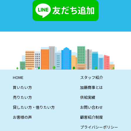
HOME
スタッフ紹介
買いたい方
加藤商事とは
売りたい方
供給実績
貸したい方・借りたい方
お問い合わせ
お客様の声
顧客紹介制度
プライバシーポリシー