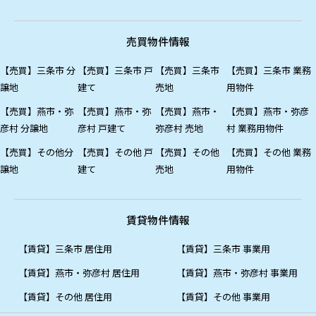
売買物件情報
【売買】三条市 分
【売買】三条市 戸
【売買】三条市
【売買】三条市 業務
譲地
建て
売地
用物件
【売買】燕市・弥
【売買】燕市・弥
【売買】燕市・
【売買】燕市・弥彦
彦村 分譲地
彦村 戸建て
弥彦村 売地
村 業務用物件
【売買】その他分
【売買】その他 戸
【売買】その他
【売買】その他 業務
譲地
建て
売地
用物件
賃貸物件情報
【賃貸】三条市 居住用
【賃貸】三条市 事業用
【賃貸】燕市・弥彦村 居住用
【賃貸】燕市・弥彦村 事業用
【賃貸】その他 居住用
【賃貸】その他 事業用