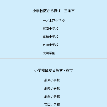
小学校区から探す - 三条市
一ノ木戸小学校
嵐南小学校
裏館小学校
月岡小学校
大崎学園
小学校区から探す - 燕市
燕東小学校
燕南小学校
燕西小学校
吉田小学校