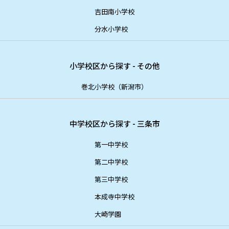
吉田南小学校
分水小学校
小学校区から探す - その他
巻北小学校（新潟市）
中学校区から探す - 三条市
第一中学校
第二中学校
第三中学校
本成寺中学校
大崎学園