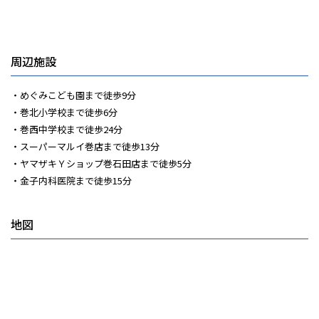
周辺施設
めぐみこども園まで徒歩9分
巻北小学校まで徒歩6分
巻西中学校まで徒歩24分
スーパーマルイ巻店まで徒歩13分
ヤマザキＹショップ巻石田店まで徒歩5分
金子内科医院まで徒歩15分
地図