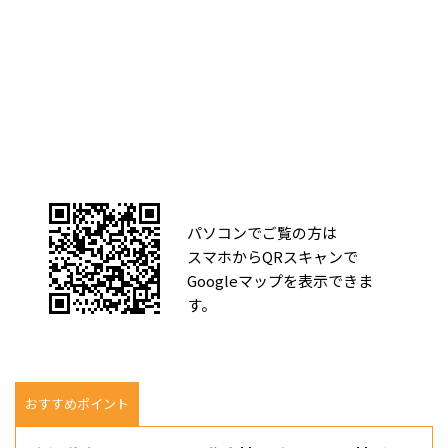
パソコンでご覧の方は
スマホからQRスキャンで
Googleマップを表示できま
す。
おすすめポイント