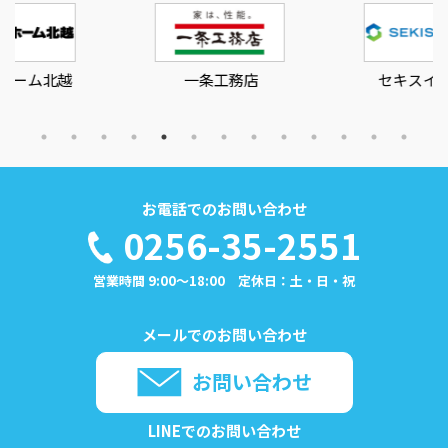
一条工務店
セキスイハイム
お電話でのお問い合わせ
0256-35-2551
営業時間 9:00～18:00 定休日：土・日・祝
メールでのお問い合わせ
お問い合わせ
LINEでのお問い合わせ