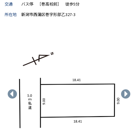
交通
バス停 ［巻高校前］ 徒歩5分
所在地
新潟市西蒲区巻字形部乙327-3