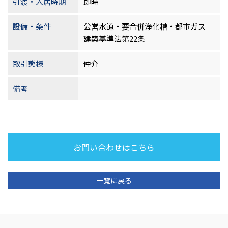
引渡・入居時期
即時
設備・条件
公営水道・要合併浄化槽・都市ガス
建築基準法第22条
取引態様
仲介
備考
お問い合わせはこちら
一覧に戻る