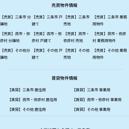
売買物件情報
【売買】三条市 分
【売買】三条市 戸
【売買】三条市
【売買】三条市 業務
譲地
建て
売地
用物件
【売買】燕市・弥
【売買】燕市・弥
【売買】燕市・
【売買】燕市・弥彦
彦村 分譲地
彦村 戸建て
弥彦村 売地
村 業務用物件
【売買】その他分
【売買】その他 戸
【売買】その他
【売買】その他 業務
譲地
建て
売地
用物件
賃貸物件情報
【賃貸】三条市 居住用
【賃貸】三条市 事業用
【賃貸】燕市・弥彦村 居住用
【賃貸】燕市・弥彦村 事業用
【賃貸】その他 居住用
【賃貸】その他 事業用