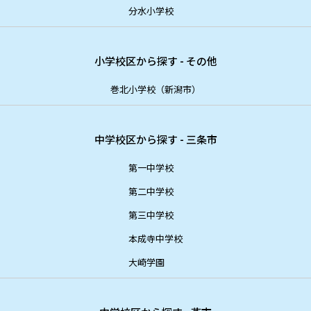
分水小学校
小学校区から探す - その他
巻北小学校（新潟市）
中学校区から探す - 三条市
第一中学校
第二中学校
第三中学校
本成寺中学校
大崎学園