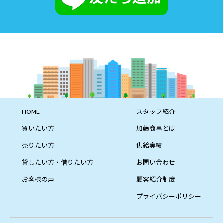
HOME
スタッフ紹介
買いたい方
加藤商事とは
売りたい方
供給実績
貸したい方・借りたい方
お問い合わせ
お客様の声
顧客紹介制度
プライバシーポリシー