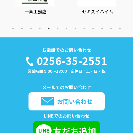
一条工務店
セキスイハイム
お電話でのお問い合わせ
0256-35-2551
営業時間 9:00～18:00 定休日：土・日・祝
メールでのお問い合わせ
お問い合わせ
LINEでのお問い合わせ