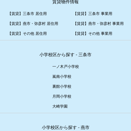
賃貸物件情報
【賃貸】三条市 居住用
【賃貸】三条市 事業用
【賃貸】燕市・弥彦村 居住用
【賃貸】燕市・弥彦村 事業用
【賃貸】その他 居住用
【賃貸】その他 事業用
小学校区から探す - 三条市
一ノ木戸小学校
嵐南小学校
裏館小学校
月岡小学校
大崎学園
小学校区から探す - 燕市