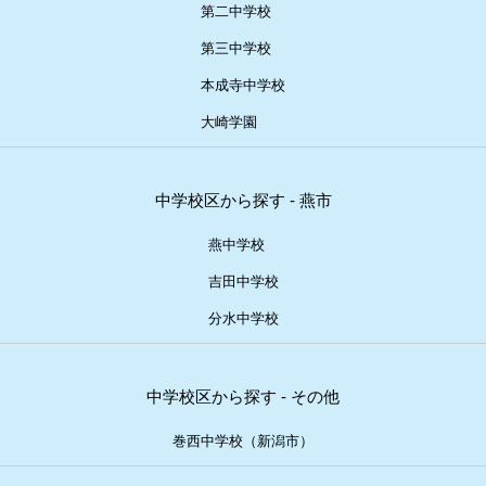
第二中学校
第三中学校
本成寺中学校
大崎学園
中学校区から探す - 燕市
燕中学校
吉田中学校
分水中学校
中学校区から探す - その他
巻西中学校（新潟市）