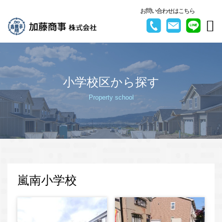
お問い合わせはこちら
小学校区から探す
Property school
嵐南小学校