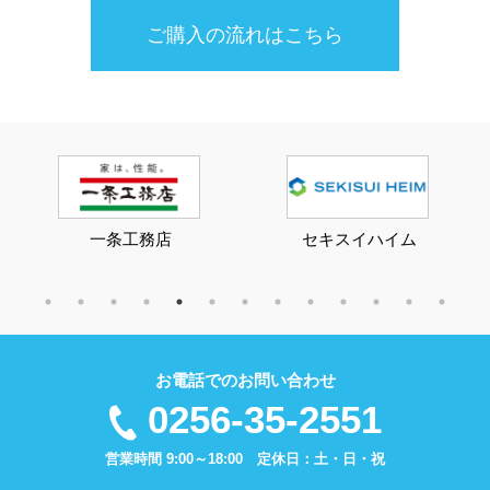
ご購入の流れはこちら
一条工務店
セキスイハイム
お電話でのお問い合わせ
0256-35-2551
営業時間 9:00～18:00 定休日：土・日・祝