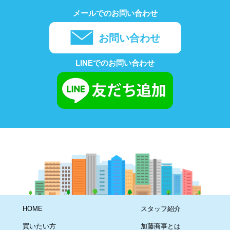
メールでのお問い合わせ
お問い合わせ
LINEでのお問い合わせ
HOME
スタッフ紹介
買いたい方
加藤商事とは