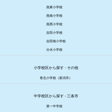
燕東小学校
燕南小学校
燕西小学校
吉田小学校
吉田南小学校
分水小学校
小学校区から探す - その他
巻北小学校（新潟市）
中学校区から探す - 三条市
第一中学校