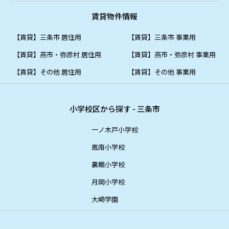
賃貸物件情報
【賃貸】三条市 居住用
【賃貸】三条市 事業用
【賃貸】燕市・弥彦村 居住用
【賃貸】燕市・弥彦村 事業用
【賃貸】その他 居住用
【賃貸】その他 事業用
小学校区から探す - 三条市
一ノ木戸小学校
嵐南小学校
裏館小学校
月岡小学校
大崎学園