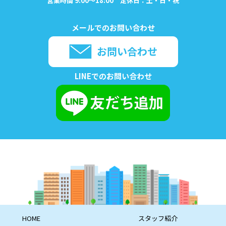
営業時間 9:00～18:00 定休日：土・日・祝
メールでのお問い合わせ
お問い合わせ
LINEでのお問い合わせ
HOME
スタッフ紹介