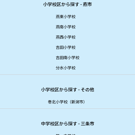
小学校区から探す - 燕市
燕東小学校
燕南小学校
燕西小学校
吉田小学校
吉田南小学校
分水小学校
小学校区から探す - その他
巻北小学校（新潟市）
中学校区から探す - 三条市