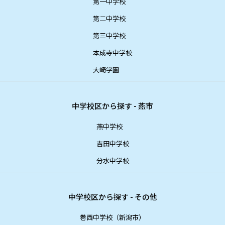
第一中学校
第二中学校
第三中学校
本成寺中学校
大崎学園
中学校区から探す - 燕市
燕中学校
吉田中学校
分水中学校
中学校区から探す - その他
巻西中学校（新潟市）