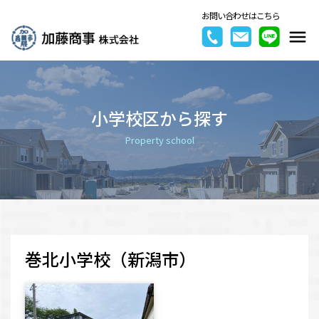
お問い合わせはこちら
小学校区から探す
Property school
巻北小学校（新潟市）