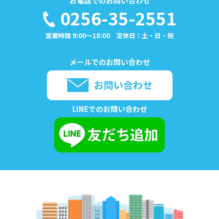
お電話でのお問い合わせ
0256-35-2551
営業時間 9:00～18:00 定休日：土・日・祝
メールでのお問い合わせ
お問い合わせ
LINEでのお問い合わせ