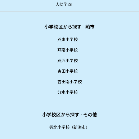
大崎学園
小学校区から探す - 燕市
燕東小学校
燕南小学校
燕西小学校
吉田小学校
吉田南小学校
分水小学校
小学校区から探す - その他
巻北小学校（新潟市）