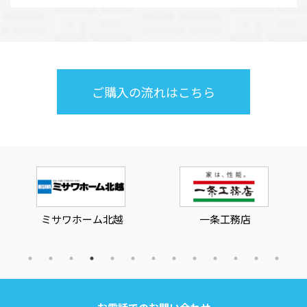
ご購入の流れはこちら
ミサワホーム北越
一条工務店