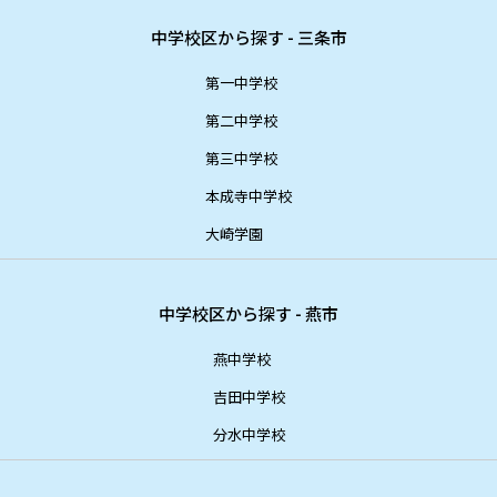
中学校区から探す - 三条市
第一中学校
第二中学校
第三中学校
本成寺中学校
大崎学園
中学校区から探す - 燕市
燕中学校
吉田中学校
分水中学校