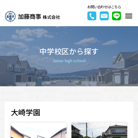
お問い合わせはこちら
中学校区から探す
Junior high school
大崎学園