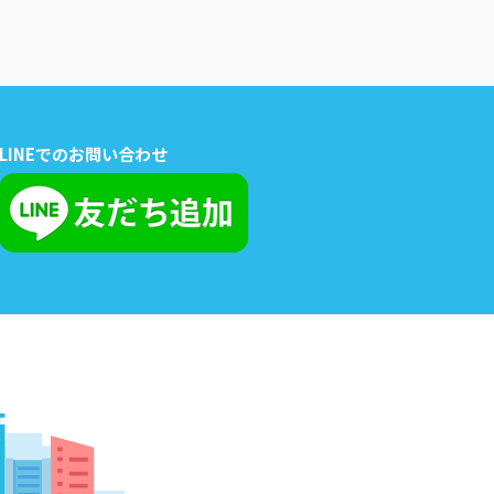
LINEでのお問い合わせ