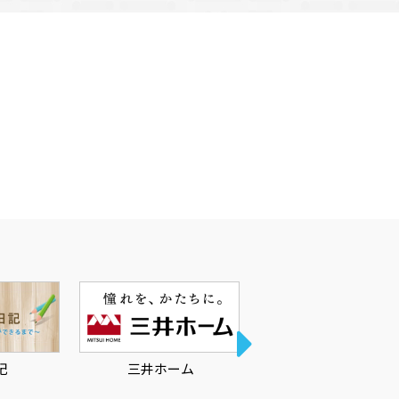
三井ホーム
ハーバーハウス