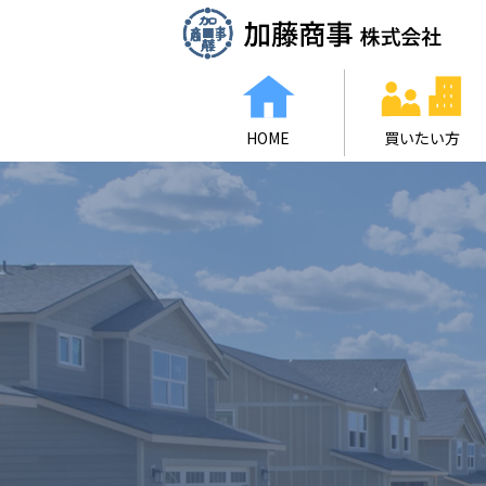
HOME
買いたい方