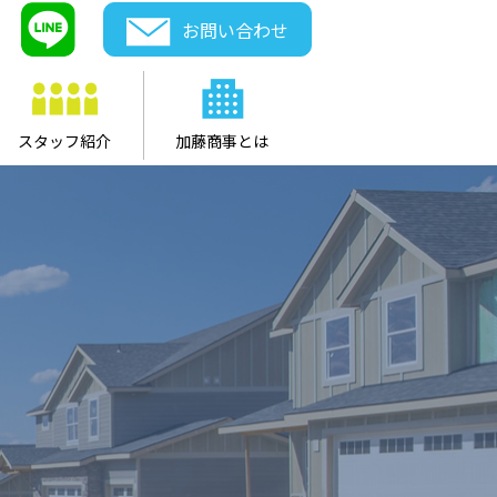
お問い合わせ
スタッフ紹介
加藤商事とは