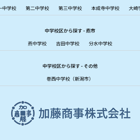
一中学校
第二中学校
第三中学校
本成寺中学校
大崎
中学校区から探す - 燕市
燕中学校
吉田中学校
分水中学校
中学校区から探す - その他
巻西中学校（新潟市）