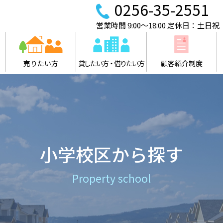
0256-35-2551
営業時間 9:00～18:00 定休日：土日祝
売りたい方
貸したい方・借りたい方
顧客紹介制度
小学校区から探す
Property school