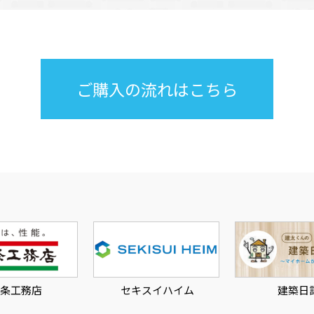
ご購入の流れはこちら
セキスイハイム
建築日記