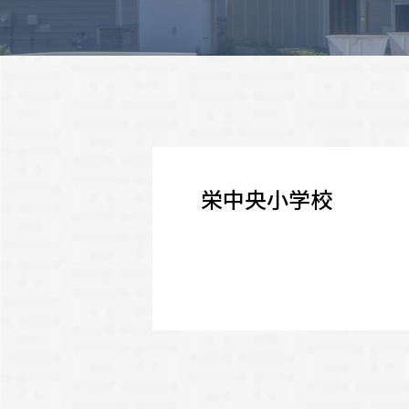
栄中央小学校