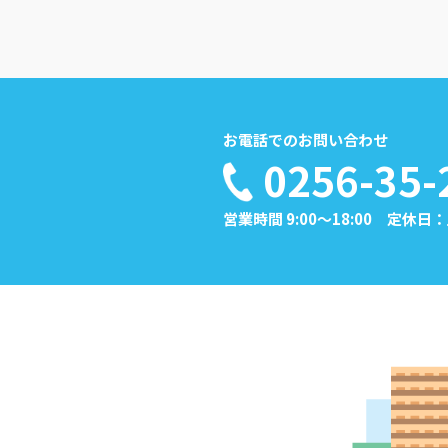
お電話でのお問い合わせ
0256-35-
営業時間 9:00～18:00 定休