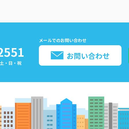
メールでのお問い合わせ
2551
お問い合わせ
日：土・日・祝