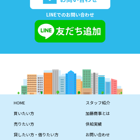
LINEでのお問い合わせ
HOME
スタッフ紹介
買いたい方
加藤商事とは
売りたい方
供給実績
貸したい方・借りたい方
お問い合わせ