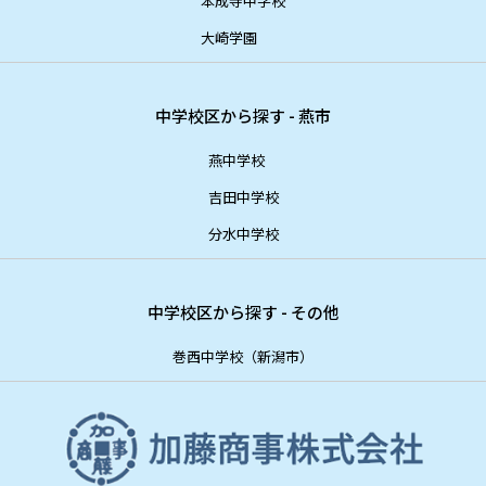
本成寺中学校
大崎学園
中学校区から探す - 燕市
燕中学校
吉田中学校
分水中学校
中学校区から探す - その他
巻西中学校（新潟市）