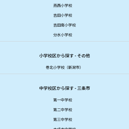
燕西小学校
吉田小学校
吉田南小学校
分水小学校
小学校区から探す - その他
巻北小学校（新潟市）
中学校区から探す - 三条市
第一中学校
第二中学校
第三中学校