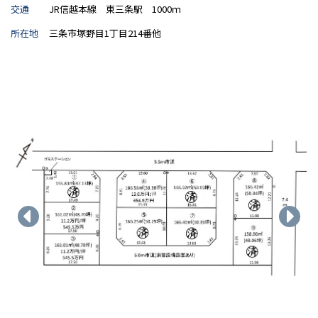
交通
JR信越本線 東三条駅 1000ｍ
所在地
三条市塚野目1丁目214番他