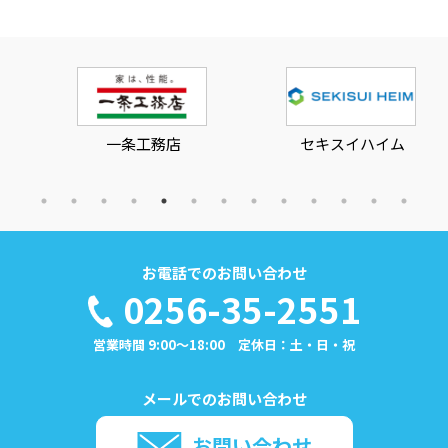
一条工務店
セキスイハイム
お電話でのお問い合わせ
0256-35-2551
営業時間 9:00～18:00 定休日：土・日・祝
メールでのお問い合わせ
お問い合わせ