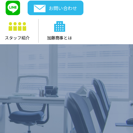
お問い合わせ
スタッフ紹介
加藤商事とは