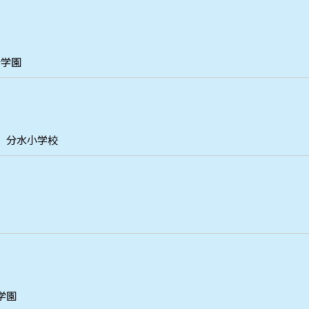
崎学園
分水小学校
学園