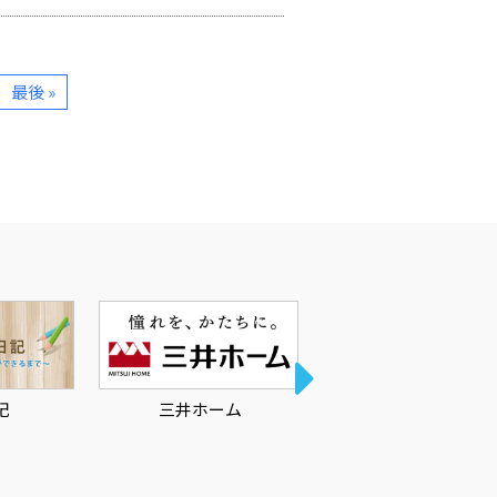
最後 »
三井ホーム
ハーバーハウス