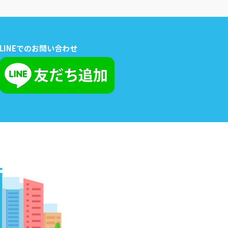
LINEでのお問い合わせ