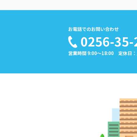
お電話でのお問い合わせ
0256-35-
営業時間 9:00～18:00 定休