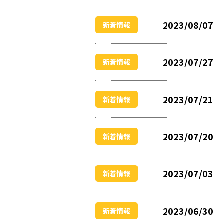
2023/08/07
新着情報
2023/07/27
新着情報
2023/07/21
新着情報
2023/07/20
新着情報
2023/07/03
新着情報
2023/06/30
新着情報