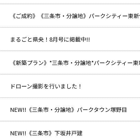
《ご成約》《三条市・分譲地》パークシティー東新保
まるごと県央！8月号に掲載中!!
《新築プラン》*三条市・分譲地*パークシティー東
ドローン撮影を行いました！
NEW!!《三条市・分譲地》パークタウン塚野目
NEW!!《三条市》下坂井戸建