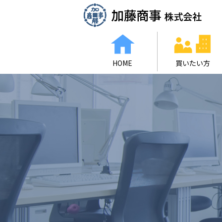
HOME
買いたい方