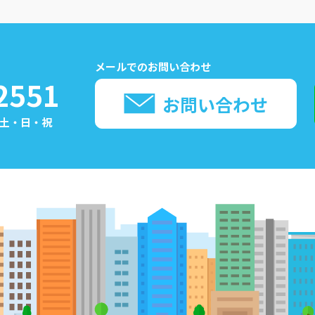
メールでのお問い合わせ
2551
お問い合わせ
日：土・日・祝