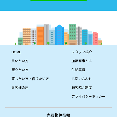
HOME
スタッフ紹介
買いたい方
加藤商事とは
売りたい方
供給実績
貸したい方・借りたい方
お問い合わせ
お客様の声
顧客紹介制度
プライバシーポリシー
売買物件情報