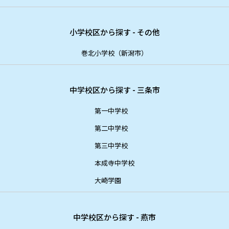
小学校区から探す - その他
巻北小学校（新潟市）
中学校区から探す - 三条市
第一中学校
第二中学校
第三中学校
本成寺中学校
大崎学園
中学校区から探す - 燕市