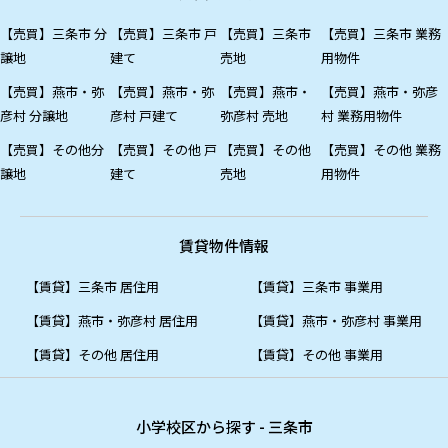
【売買】三条市 分
【売買】三条市 戸
【売買】三条市
【売買】三条市 業務
譲地
建て
売地
用物件
【売買】燕市・弥
【売買】燕市・弥
【売買】燕市・
【売買】燕市・弥彦
彦村 分譲地
彦村 戸建て
弥彦村 売地
村 業務用物件
【売買】その他分
【売買】その他 戸
【売買】その他
【売買】その他 業務
譲地
建て
売地
用物件
賃貸物件情報
【賃貸】三条市 居住用
【賃貸】三条市 事業用
【賃貸】燕市・弥彦村 居住用
【賃貸】燕市・弥彦村 事業用
【賃貸】その他 居住用
【賃貸】その他 事業用
小学校区から探す - 三条市