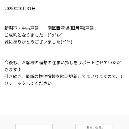
2025年10月31日
新潟市・中古戸建 「南区西萱場(旧月潟)戸建」
ご成約となりました＼(^o^)／
誠にありがとうございました(*^^*)
今後も、お客様の理想の住まい探しをサポートさせていただ
きます♪
引き続き、最新の物件情報を随時更新してまいりますので、ぜ
ひチェックしてください！