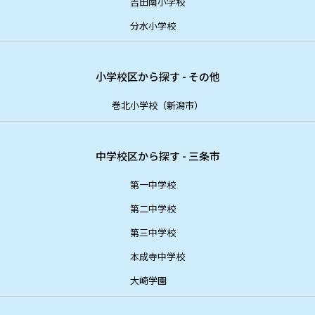
吉田南小学校
分水小学校
小学校区から探す - その他
巻北小学校（新潟市）
中学校区から探す - 三条市
第一中学校
第二中学校
第三中学校
本成寺中学校
大崎学園