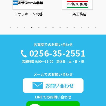
ミサワホーム北越
一条工務店
お電話でのお問い合わせ
0256-35-2551
営業時間 9:00～18:00 定休日：土・日・祝
メールでのお問い合わせ
お問い合わせ
LINEでのお問い合わせ