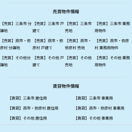
売買物件情報
【売買】三条市 分
【売買】三条市 戸
【売買】三条市
【売買】三条市 業務
譲地
建て
売地
用物件
【売買】燕市・弥
【売買】燕市・弥
【売買】燕市・
【売買】燕市・弥彦
彦村 分譲地
彦村 戸建て
弥彦村 売地
村 業務用物件
【売買】その他分
【売買】その他 戸
【売買】その他
【売買】その他 業務
譲地
建て
売地
用物件
賃貸物件情報
【賃貸】三条市 居住用
【賃貸】三条市 事業用
【賃貸】燕市・弥彦村 居住用
【賃貸】燕市・弥彦村 事業用
【賃貸】その他 居住用
【賃貸】その他 事業用