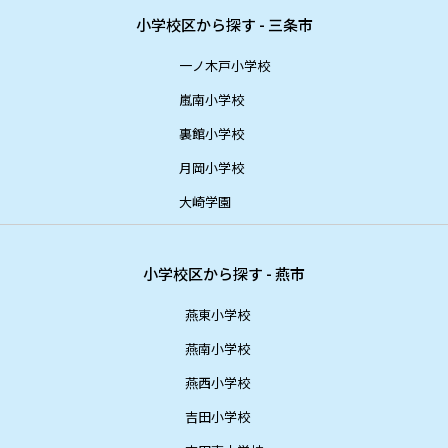
小学校区から探す - 三条市
一ノ木戸小学校
嵐南小学校
裏館小学校
月岡小学校
大崎学園
小学校区から探す - 燕市
燕東小学校
燕南小学校
燕西小学校
吉田小学校