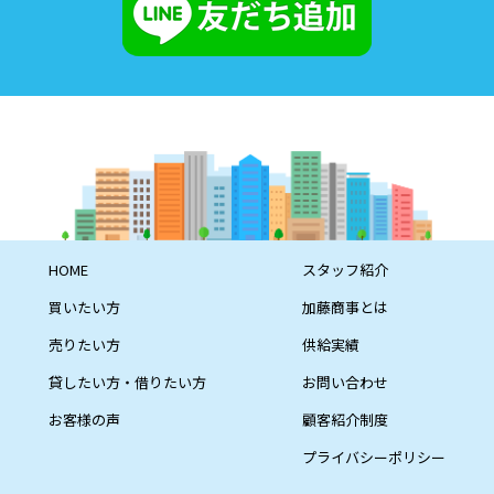
HOME
スタッフ紹介
買いたい方
加藤商事とは
売りたい方
供給実績
貸したい方・借りたい方
お問い合わせ
お客様の声
顧客紹介制度
プライバシーポリシー